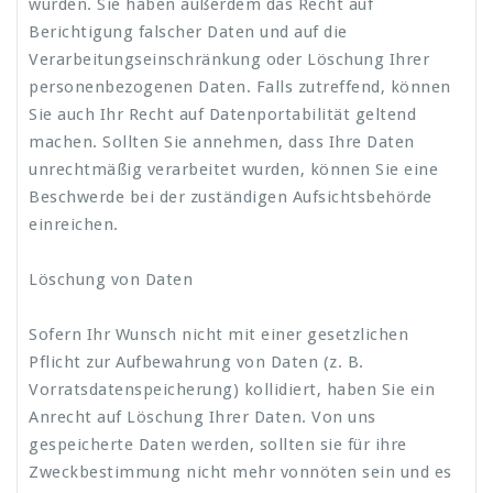
wurden. Sie haben außerdem das Recht auf
Berichtigung falscher Daten und auf die
Verarbeitungseinschränkung oder Löschung Ihrer
personenbezogenen Daten. Falls zutreffend, können
Sie auch Ihr Recht auf Datenportabilität geltend
machen. Sollten Sie annehmen, dass Ihre Daten
unrechtmäßig verarbeitet wurden, können Sie eine
Beschwerde bei der zuständigen Aufsichtsbehörde
einreichen.
Löschung von Daten
Sofern Ihr Wunsch nicht mit einer gesetzlichen
Pflicht zur Aufbewahrung von Daten (z. B.
Vorratsdatenspeicherung) kollidiert, haben Sie ein
Anrecht auf Löschung Ihrer Daten. Von uns
gespeicherte Daten werden, sollten sie für ihre
Zweckbestimmung nicht mehr vonnöten sein und es