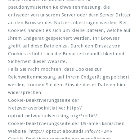
pseudonymisierten Reichweitenmessung, die
entweder von unserem Server oder dem Server Dritter
an den Browser des Nutzers übertragen werden. Bei
Cookies handelt es sich um kleine Dateien, welche auf
Ihrem Endgerät gespeichert werden. Ihr Browser
greift auf diese Dateien zu. Durch den Einsatz von
Cookies erhöht sich die Benutzerfreundlichkeit und
Sicherheit dieser Website.
Falls Sie nicht möchten, dass Cookies zur
Reichweitenmessung auf Ihrem Endgerät gespeichert
werden, können Sie dem Einsatz dieser Dateien hier
widersprechen:
Cookie-Deaktivierungsseite der
Netzwerkwerbeinitiative: http://
optout.networkadvertising.org/?c=1#!/
Cookie-Deaktivierungsseite der US-amerikanischen
Website: http:// optout.aboutads.info/?c=2#!/