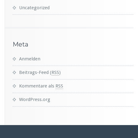
Uncategorized
Meta
Anmelden
Beitrags-Feed (
RSS
)
Kommentare als
RSS
WordPress.org