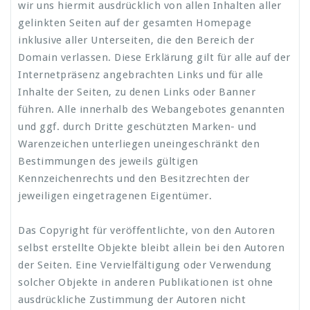
wir uns hiermit ausdrücklich von allen Inhalten aller
gelinkten Seiten auf der gesamten Homepage
inklusive aller Unterseiten, die den Bereich der
Domain verlassen. Diese Erklärung gilt für alle auf der
Internetpräsenz angebrachten Links und für alle
Inhalte der Seiten, zu denen Links oder Banner
führen. Alle innerhalb des Webangebotes genannten
und ggf. durch Dritte geschützten Marken- und
Warenzeichen unterliegen uneingeschränkt den
Bestimmungen des jeweils gültigen
Kennzeichenrechts und den Besitzrechten der
jeweiligen eingetragenen Eigentümer.
Das Copyright für veröffentlichte, von den Autoren
selbst erstellte Objekte bleibt allein bei den Autoren
der Seiten. Eine Vervielfältigung oder Verwendung
solcher Objekte in anderen Publikationen ist ohne
ausdrückliche Zustimmung der Autoren nicht