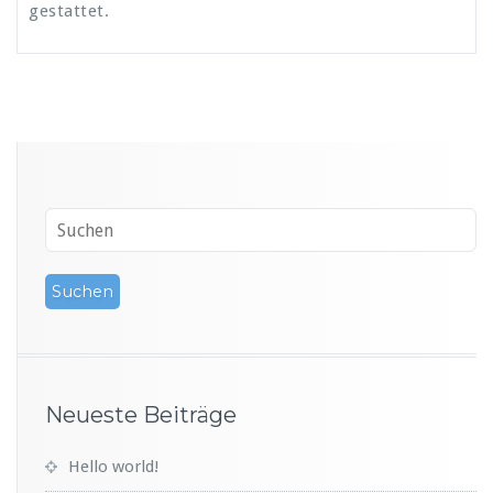
gestattet.
Neueste Beiträge
Hello world!