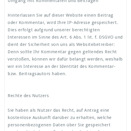
Umgang mit Kommentaren und Beiträgen
Hinterlassen Sie auf dieser Website einen Beitrag
oder Kommentar, wird Ihre IP-Adresse gespeichert.
Dies erfolgt aufgrund unserer berechtigten
Interessen im Sinne des Art. 6 Abs. 1 lit. f. DSGVO und
dient der Sicherheit von uns als Websitebetreiber:
Denn sollte Ihr Kommentar gegen geltendes Recht
verstoßen, können wir dafür belangt werden, weshalb
wir ein Interesse an der Identität des Kommentar-
bzw. Beitragsautors haben.
Rechte des Nutzers
Sie haben als Nutzer das Recht, auf Antrag eine
kostenlose Auskunft darüber zu erhalten, welche
personenbezogenen Daten über Sie gespeichert