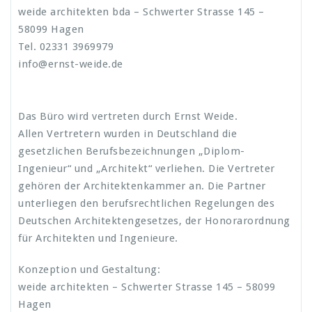
weide architekten bda – Schwerter Strasse 145 –
58099 Hagen
Tel. 02331 3969979
info@ernst-weide.de
Das Büro wird vertreten durch Ernst Weide.
Allen Vertretern wurden in Deutschland die
gesetzlichen Berufsbezeichnungen „Diplom-
Ingenieur“ und „Architekt“ verliehen. Die Vertreter
gehören der Architektenkammer an. Die Partner
unterliegen den berufsrechtlichen Regelungen des
Deutschen Architektengesetzes, der Honorarordnung
für Architekten und Ingenieure.
Konzeption und Gestaltung:
weide architekten – Schwerter Strasse 145 – 58099
Hagen