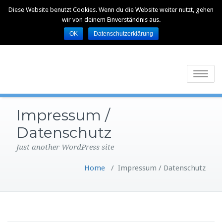
Diese Website benutzt Cookies. Wenn du die Website weiter nutzt, gehen
wir von deinem Einverständnis aus.
OK
Datenschutzerklärung
Toggle
navigatio
Impressum /
Datenschutz
Just another WordPress site
Home
/
Impressum / Datenschutz