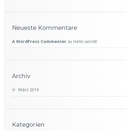
Neueste Kommentare
A WordPress Commenter
zu
Hello world!
Archiv
März 2019
Kategorien