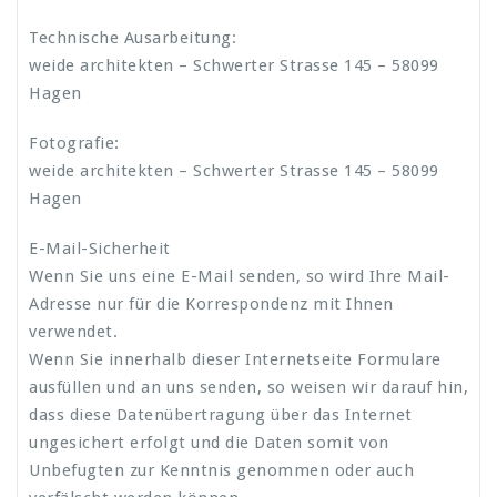
Technische Ausarbeitung:
weide architekten – Schwerter Strasse 145 – 58099
Hagen
Fotografie:
weide architekten – Schwerter Strasse 145 – 58099
Hagen
E-Mail-Sicherheit
Wenn Sie uns eine E-Mail senden, so wird Ihre Mail-
Adresse nur für die Korrespondenz mit Ihnen
verwendet.
Wenn Sie innerhalb dieser Internetseite Formulare
ausfüllen und an uns senden, so weisen wir darauf hin,
dass diese Datenübertragung über das Internet
ungesichert erfolgt und die Daten somit von
Unbefugten zur Kenntnis genommen oder auch