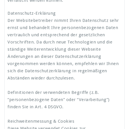
verfälscht werden können.
Datenschutz-Erklärung
Der Websitebetreiber nimmt Ihren Datenschutz sehr
ernst und behandelt Ihre personenbezogenen Daten
vertraulich und entsprechend der gesetzlichen
Vorschriften. Da durch neue Technologien und die
ständige Weiterentwicklung dieser Webseite
Änderungen an dieser Datenschutzerklärung
vorgenommen werden können, empfehlen wir Ihnen
sich die Datenschutzerklärung in regelmäßigen
Abständen wieder durchzulesen.
Definitionen der verwendeten Begriffe (z.B.
“personenbezogene Daten” oder “Verarbeitung”)
finden Sie in Art. 4 DSGVO.
Reichweitenmessung & Cookies
Diese Website verwendet Cookies zur