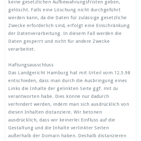
keine gesetzlichen Aufbewahrungsfristen geben,
gelöscht. Falls eine Löschung nicht durchgeführt
werden kann, da die Daten für zulässige gesetzliche
Zwecke erforderlich sind, erfolgt eine Einschränkung
der Datenverarbeitung. In diesem Fall werden die
Daten gesperrt und nicht für andere Zwecke
verarbeitet.
Haftungsausschluss
Das Landgericht Hamburg hat mit Urteil vom 12.5.98
entschieden, dass man durch die Ausbringung eines
Links die Inhalte der gelinkten Seite ggf. mit zu
verantworten habe. Dies könne nur dadurch
verhindert werden, indem man sich ausdrücklich von
diesen Inhalten distanziere. Wir betonen
ausdrücklich, dass wir keinerlei Einfluss auf die
Gestaltung und die Inhalte verlinkter Seiten
außerhalb der Domain haben. Deshalb distanzieren