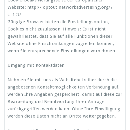
Cookie-Deaktivierungsseite der europäischen
Website: http:// optout.networkadvertising.org/?
c=1#!/
Gängige Browser bieten die Einstellungsoption,
Cookies nicht zuzulassen. Hinweis: Es ist nicht
gewährleistet, dass Sie auf alle Funktionen dieser
Website ohne Einschränkungen zugreifen können,
wenn Sie entsprechende Einstellungen vornehmen.
Umgang mit Kontaktdaten
Nehmen Sie mit uns als Websitebetreiber durch die
angebotenen Kontaktmöglichkeiten Verbindung auf,
werden Ihre Angaben gespeichert, damit auf diese zur
Bearbeitung und Beantwortung Ihrer Anfrage
zurückgegriffen werden kann. Ohne Ihre Einwilligung
werden diese Daten nicht an Dritte weitergegeben.